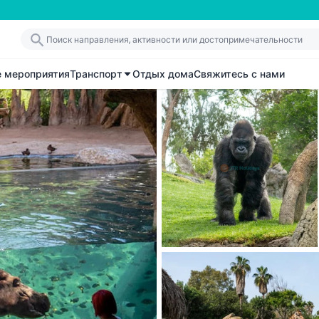
е мероприятия
Транспорт
Отдых дома
Свяжитесь с нами