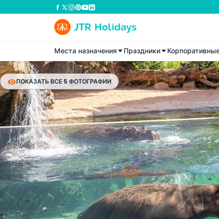
Места назначения
Праздники
Корпоративны
ПОКАЗАТЬ ВСЕ 5 ФОТОГРАФИИ