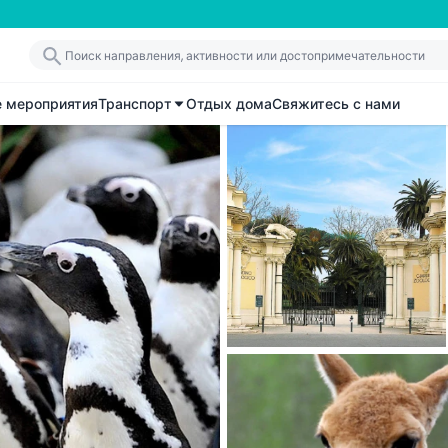
е мероприятия
Транспорт
Отдых дома
Свяжитесь с нами