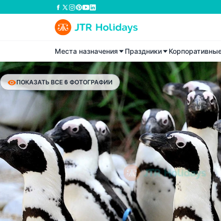
Места назначения
Праздники
Корпоративны
ПОКАЗАТЬ ВСЕ 6 ФОТОГРАФИИ