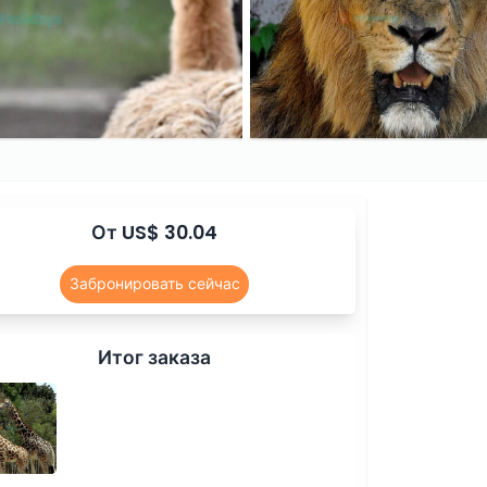
От US$ 30.04
Забронировать сейчас
Итог заказа