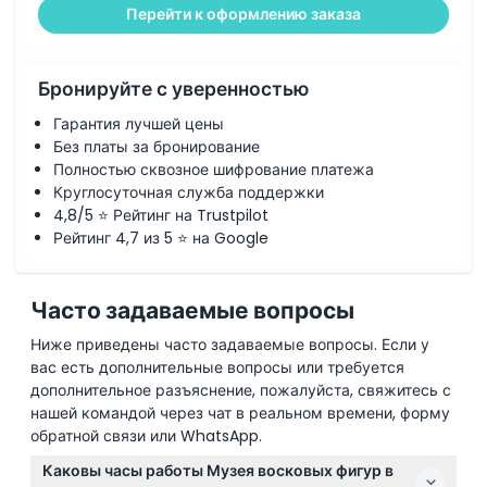
Перейти к оформлению заказа
Бронируйте с уверенностью
Гарантия лучшей цены
Без платы за бронирование
Полностью сквозное шифрование платежа
Круглосуточная служба поддержки
4,8/5 ⭐ Рейтинг на Trustpilot
Рейтинг 4,7 из 5 ⭐ на Google
Часто задаваемые вопросы
Ниже приведены часто задаваемые вопросы. Если у
вас есть дополнительные вопросы или требуется
дополнительное разъяснение, пожалуйста, свяжитесь с
нашей командой через чат в реальном времени, форму
обратной связи или WhatsApp.
Каковы часы работы Музея восковых фигур в