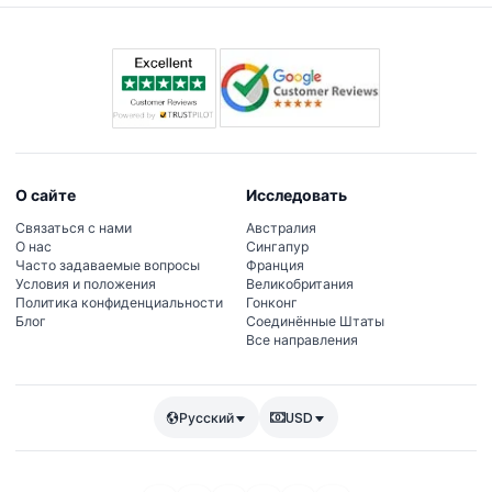
О сайте
Исследовать
Связаться с нами
Австралия
О нас
Сингапур
Часто задаваемые вопросы
Франция
Условия и положения
Великобритания
Политика конфиденциальности
Гонконг
Блог
Соединённые Штаты
Все направления
Русский
USD