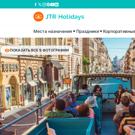
Места назначения
Праздники
Корпоративны
ПОКАЗАТЬ ВСЕ 5 ФОТОГРАФИИ