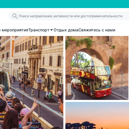
е мероприятия
Транспорт
Отдых дома
Свяжитесь с нами