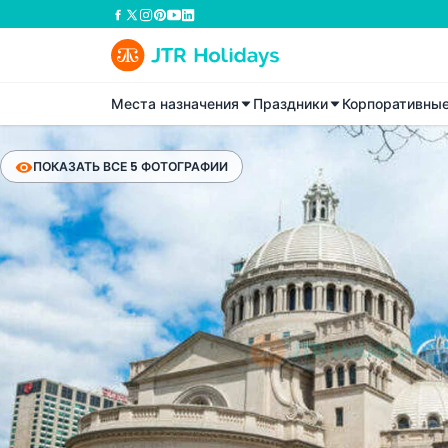
Места назначения
Праздники
Корпоративны
ПОКАЗАТЬ ВСЕ 5 ФОТОГРАФИИ