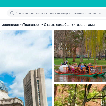
е мероприятия
Транспорт
Отдых дома
Свяжитесь с нами