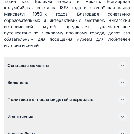
такие как Великий пожар в Чикаго, Всемирная
колумбийская выставка 1893 года и оживлённая улица
Максвелл 1950-х годов. Благодаря сочетанию
образовательных и интерактивных выставок, Чикагский
исторический музей предлагает увлекательное
путешествие по знаковому прошлому города, делая его
обязательным для посещения музеем для любителей
истории и семей.
Основные моменты
Включено
Политика в отношении детей и взрослых
Исключения
Часы работы