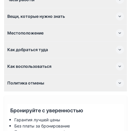
Вещи, которые нужно знать
Местоположение
Как добраться туда
Как воспользоваться
Политика отмены
Бронируйте с уверенностью
Гарантия лучшей цены
Без платы за бронирование