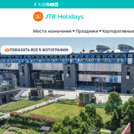
Места назначения
Праздники
Корпоративны
ПОКАЗАТЬ ВСЕ 5 ФОТОГРАФИИ