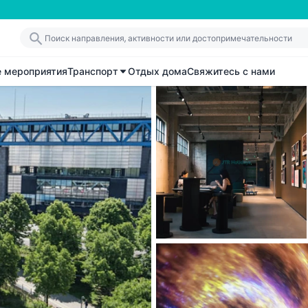
е мероприятия
Транспорт
Отдых дома
Свяжитесь с нами