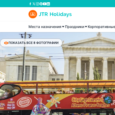
Места назначения
Праздники
Корпоративны
ПОКАЗАТЬ ВСЕ 8 ФОТОГРАФИИ