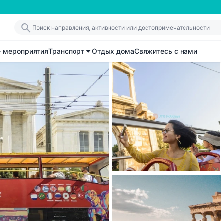
е мероприятия
Транспорт
Отдых дома
Свяжитесь с нами