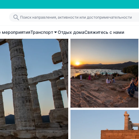
е мероприятия
Транспорт
Отдых дома
Свяжитесь с нами