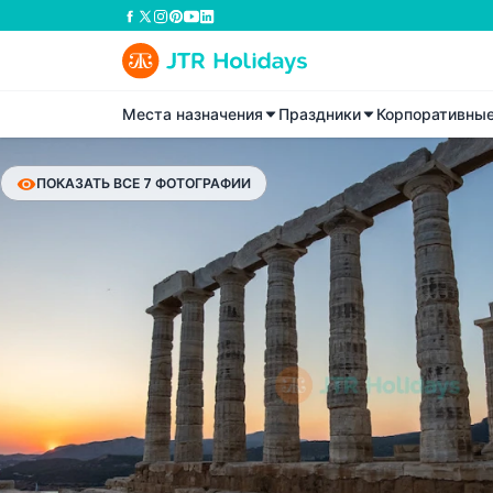
Места назначения
Праздники
Корпоративны
ПОКАЗАТЬ ВСЕ 7 ФОТОГРАФИИ