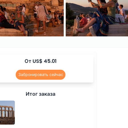
От US$ 45.01
Забронировать сейчас
Итог заказа