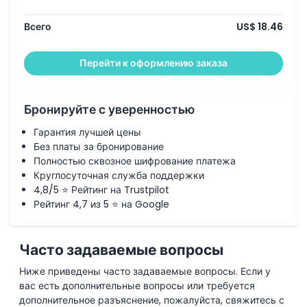
Всего
US$ 18.46
Перейти к оформлению заказа
Бронируйте с уверенностью
Гарантия лучшей цены
Без платы за бронирование
Полностью сквозное шифрование платежа
Круглосуточная служба поддержки
4,8/5 ⭐ Рейтинг на Trustpilot
Рейтинг 4,7 из 5 ⭐ на Google
Часто задаваемые вопросы
Ниже приведены часто задаваемые вопросы. Если у
вас есть дополнительные вопросы или требуется
дополнительное разъяснение, пожалуйста, свяжитесь с