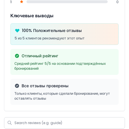
1
0
Ключевые выводы
100% Положительные отзывы
5 из 5 клиентов рекомендуют этот опыт
Отличный рейтинг
Средний рейтинг 5/5 на основании подтверждённых
бронирований
Все отзывы проверены
Только клиенты, которые сделали бронирование, могут
оставлять отзывы