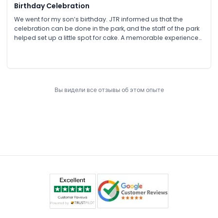
Birthday Celebration
We went for my son’s birthday. JTR informed us that the
celebration can be done in the park, and the staff of the park
helped set up a little spot for cake. A memorable experience
indeed.
Вы видели все отзывы об этом опыте