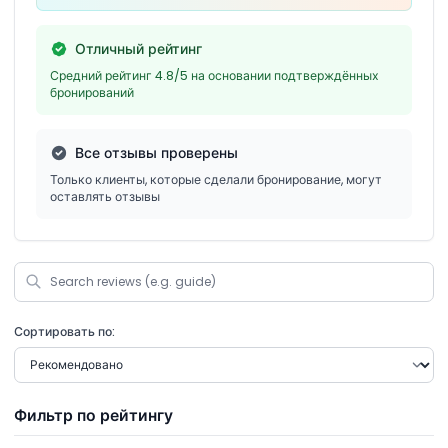
Отличный рейтинг
Средний рейтинг 4.8/5 на основании подтверждённых
бронирований
Все отзывы проверены
Только клиенты, которые сделали бронирование, могут
оставлять отзывы
Сортировать по:
Фильтр по рейтингу