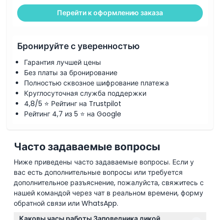
Перейти к оформлению заказа
Бронируйте с уверенностью
Гарантия лучшей цены
Без платы за бронирование
Полностью сквозное шифрование платежа
Круглосуточная служба поддержки
4,8/5 ⭐ Рейтинг на Trustpilot
Рейтинг 4,7 из 5 ⭐ на Google
Часто задаваемые вопросы
Ниже приведены часто задаваемые вопросы. Если у
вас есть дополнительные вопросы или требуется
дополнительное разъяснение, пожалуйста, свяжитесь с
нашей командой через чат в реальном времени, форму
обратной связи или WhatsApp.
Каковы часы работы Заповедника дикой