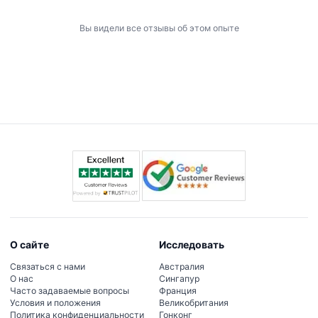
Вы видели все отзывы об этом опыте
О сайте
Исследовать
Связаться с нами
Австралия
О нас
Сингапур
Часто задаваемые вопросы
Франция
Условия и положения
Великобритания
Политика конфиденциальности
Гонконг