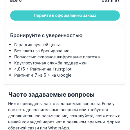
Всего
US$ 11.97
Перейти к оформлению заказа
Бронируйте с уверенностью
Гарантия лучшей цены
Без платы за бронирование
Полностью сквозное шифрование платежа
Круглосуточная служба поддержки
4,8/5 ⭐ Рейтинг на Trustpilot
Рейтинг 4,7 из 5 ⭐ на Google
Часто задаваемые вопросы
Ниже приведены часто задаваемые вопросы. Если у
вас есть дополнительные вопросы или требуется
дополнительное разъяснение, пожалуйста, свяжитесь с
нашей командой через чат в реальном времени, форму
обратной связи или WhatsApp.