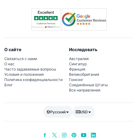
О сайте
Исследовать
Связаться с нами
Австралия
О нас
Сингапур
Часто задаваемые вопросы
Франция
Условия и положения
Великобритания
Политика конфиденциальности
Гонконг
Блог
Соединённые Штаты
Все направления
Русский
USD