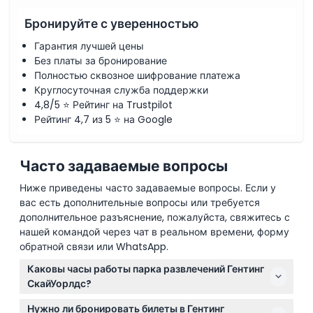
Бронируйте с уверенностью
Гарантия лучшей цены
Без платы за бронирование
Полностью сквозное шифрование платежа
Круглосуточная служба поддержки
4,8/5 ⭐ Рейтинг на Trustpilot
Рейтинг 4,7 из 5 ⭐ на Google
Часто задаваемые вопросы
Ниже приведены часто задаваемые вопросы. Если у
вас есть дополнительные вопросы или требуется
дополнительное разъяснение, пожалуйста, свяжитесь с
нашей командой через чат в реальном времени, форму
обратной связи или WhatsApp.
Каковы часы работы парка развлечений Гентинг
СкайУорлдс?
Парк открыт ежедневно с 10:00 до 18:00, но закрыт
Нужно ли бронировать билеты в Гентинг