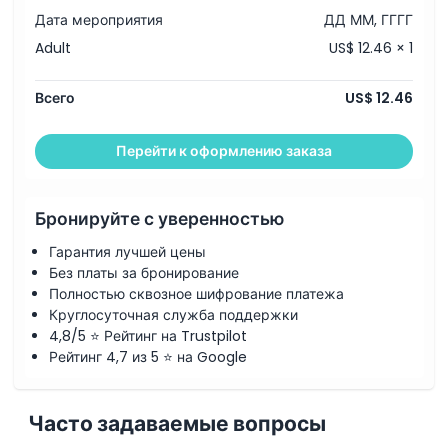
Дата мероприятия
ДД ММ, ГГГГ
Adult
US$ 12.46 × 1
Всего
US$ 12.46
Перейти к оформлению заказа
Бронируйте с уверенностью
Гарантия лучшей цены
Без платы за бронирование
Полностью сквозное шифрование платежа
Круглосуточная служба поддержки
4,8/5 ⭐ Рейтинг на Trustpilot
Рейтинг 4,7 из 5 ⭐ на Google
Часто задаваемые вопросы