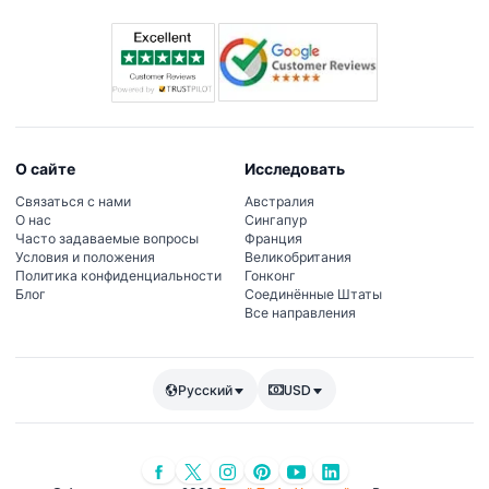
пространства.
О сайте
Исследовать
Связаться с нами
Австралия
О нас
Сингапур
Часто задаваемые вопросы
Франция
Условия и положения
Великобритания
Политика конфиденциальности
Гонконг
Блог
Соединённые Штаты
Все направления
Русский
USD