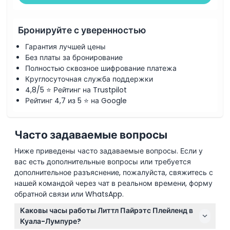
Политика отмены
Бронируйте с уверенностью
Гарантия лучшей цены
Без платы за бронирование
Полностью сквозное шифрование платежа
Круглосуточная служба поддержки
4,8/5 ⭐ Рейтинг на Trustpilot
Рейтинг 4,7 из 5 ⭐ на Google
Часто задаваемые вопросы
Ниже приведены часто задаваемые вопросы. Если у
вас есть дополнительные вопросы или требуется
дополнительное разъяснение, пожалуйста, свяжитесь с
нашей командой через чат в реальном времени, форму
обратной связи или WhatsApp.
Каковы часы работы Литтл Пайрэтс Плейленд в
Куала-Лумпуре?