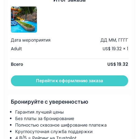
Дата мероприятия
ДД ММ, ГГГГ
Adult
US$ 19.32 × 1
Всего
US$ 19.32
Перейти к оформлению заказа
Бронируйте с уверенностью
Гарантия лучшей цены
Без платы за бронирование
Полностью сквозное шифрование платежа
Круглосуточная служба поддержки
4,8/5 ⭐ Рейтинг на Trustpilot