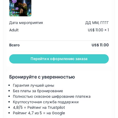
Дата мероприятия
ДД ММ, ГГГГ
Adult
US$ 11.00 × 1
Всего
US$ 11.00
Перейти к оформлению заказа
Бронируйте с уверенностью
Гарантия лучшей цены
Без платы за бронирование
Полностью сквозное шифрование платежа
Круглосуточная служба поддержки
4,8/5 ⭐ Рейтинг на Trustpilot
Рейтинг 4,7 из 5 ⭐ на Google