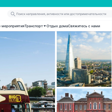
е мероприятия
Транспорт
Отдых дома
Свяжитесь с нами