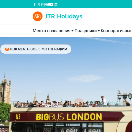
Места назначения
Праздники
Корпоративны
ПОКАЗАТЬ ВСЕ 5 ФОТОГРАФИИ