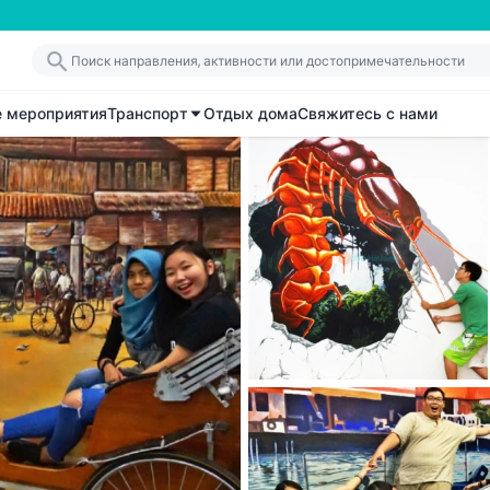
е мероприятия
Транспорт
Отдых дома
Свяжитесь с нами