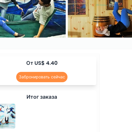
От US$ 4.40
Забронировать сейчас
Итог заказа