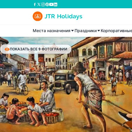
Места назначения
Праздники
Корпоративны
ПОКАЗАТЬ ВСЕ 9 ФОТОГРАФИИ