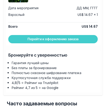
Политика отмены
Дата мероприятия
ДД ММ, ГГГГ
Взрослый
US$ 14.67 × 1
Всего
US$ 14.67
Перейти к оформлению заказа
Бронируйте с уверенностью
Гарантия лучшей цены
Без платы за бронирование
Полностью сквозное шифрование платежа
Круглосуточная служба поддержки
4,8/5 ⭐ Рейтинг на Trustpilot
Рейтинг 4,7 из 5 ⭐ на Google
Часто задаваемые вопросы