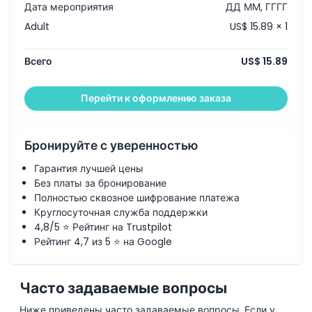
Дата мероприятия
ДД ММ, ГГГГ
Adult
US$ 15.89 × 1
Всего
US$ 15.89
Перейти к оформлению заказа
Бронируйте с уверенностью
Гарантия лучшей цены
Без платы за бронирование
Полностью сквозное шифрование платежа
Круглосуточная служба поддержки
4,8/5 ⭐ Рейтинг на Trustpilot
Рейтинг 4,7 из 5 ⭐ на Google
Часто задаваемые вопросы
Ниже приведены часто задаваемые вопросы. Если у