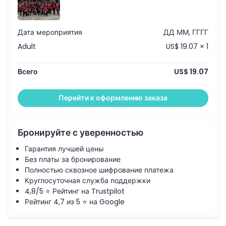
Дата мероприятия
ДД ММ, ГГГГ
Adult
US$ 19.07 × 1
Всего
US$ 19.07
Перейти к оформлению заказа
Бронируйте с уверенностью
Гарантия лучшей цены
Без платы за бронирование
Полностью сквозное шифрование платежа
Круглосуточная служба поддержки
4,8/5 ⭐ Рейтинг на Trustpilot
Рейтинг 4,7 из 5 ⭐ на Google