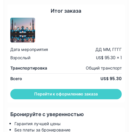
Итог заказа
Дата мероприятия
ДД ММ, ГГГГ
Взрослый
US$ 95.30 × 1
Транспортировка
Общий транспорт
Всего
US$ 95.30
Перейти к оформлению заказа
Бронируйте с уверенностью
Гарантия лучшей цены
Без платы за бронирование