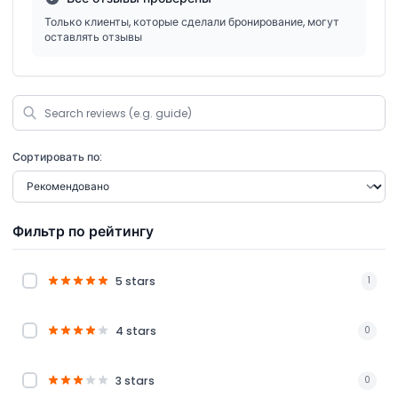
Только клиенты, которые сделали бронирование, могут
оставлять отзывы
Сортировать по:
Фильтр по рейтингу
5 stars
1
4 stars
0
3 stars
0