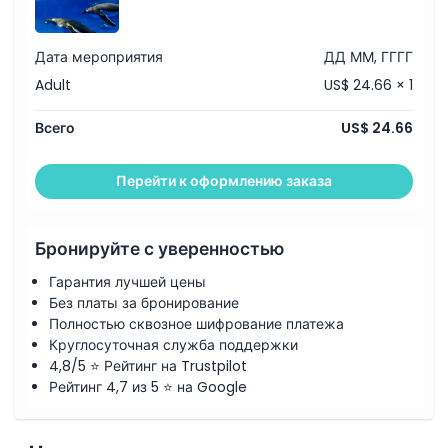
Дата мероприятия
ДД ММ, ГГГГ
Adult
US$ 24.66 × 1
Всего
US$ 24.66
Перейти к оформлению заказа
Бронируйте с уверенностью
Гарантия лучшей цены
Без платы за бронирование
Полностью сквозное шифрование платежа
Круглосуточная служба поддержки
4,8/5 ⭐ Рейтинг на Trustpilot
Рейтинг 4,7 из 5 ⭐ на Google