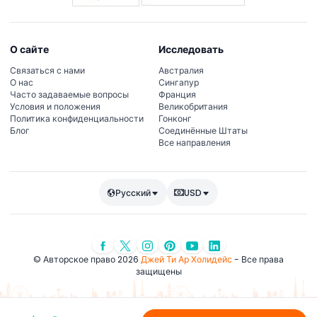
О сайте
Исследовать
Связаться с нами
Австралия
О нас
Сингапур
Часто задаваемые вопросы
Франция
Условия и положения
Великобритания
Политика конфиденциальности
Гонконг
Блог
Соединённые Штаты
Все направления
Русский
USD
© Авторское право 2026
Джей Ти Ар Холидейс
- Все права
защищены