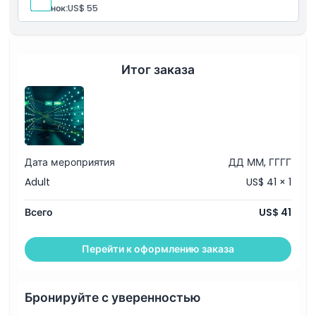
Ребенок:
US$ 55
Итог заказа
Дата мероприятия
ДД ММ, ГГГГ
Adult
US$ 41 × 1
Всего
US$ 41
Перейти к оформлению заказа
Бронируйте с уверенностью