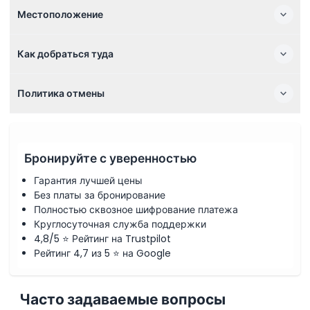
Местоположение
Как добраться туда
Политика отмены
Бронируйте с уверенностью
Гарантия лучшей цены
Без платы за бронирование
Полностью сквозное шифрование платежа
Круглосуточная служба поддержки
4,8/5 ⭐ Рейтинг на Trustpilot
Рейтинг 4,7 из 5 ⭐ на Google
Часто задаваемые вопросы