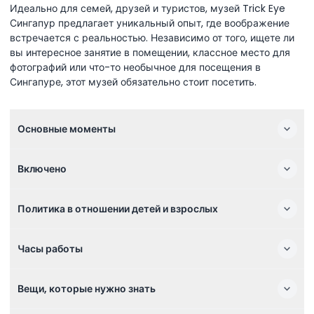
Идеально для семей, друзей и туристов, музей Trick Eye
Сингапур предлагает уникальный опыт, где воображение
встречается с реальностью. Независимо от того, ищете ли
вы интересное занятие в помещении, классное место для
фотографий или что-то необычное для посещения в
Сингапуре, этот музей обязательно стоит посетить.
Основные моменты
Включено
Политика в отношении детей и взрослых
Часы работы
Вещи, которые нужно знать