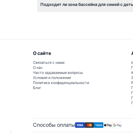
Подходит ли зона бассейна для семей с дет
Зоны бассейнов на западной и восточной с
О сайте
Связаться с нами
О нас
Часто задаваемые вопросы
Условия и положения
Политика конфиденциальности
Блог
Способы оплаты