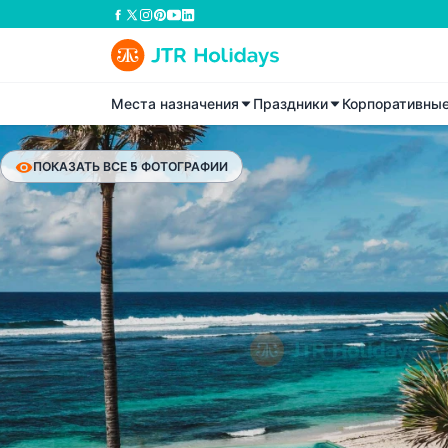
Места назначения
Праздники
Корпоративны
ПОКАЗАТЬ ВСЕ 5 ФОТОГРАФИИ