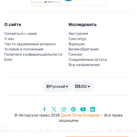
О сайте
Исследовать
Связаться с нами
Австралия
О нас
Сингапур
Часто задаваемые вопросы
Франция
Условия и положения
Великобритания
Политика конфиденциальности
Гонконг
Блог
Соединённые Штаты
Все направления
Русский
USD
© Авторское право 2026
Джей Ти Ар Холидейс
- Все права
защищены