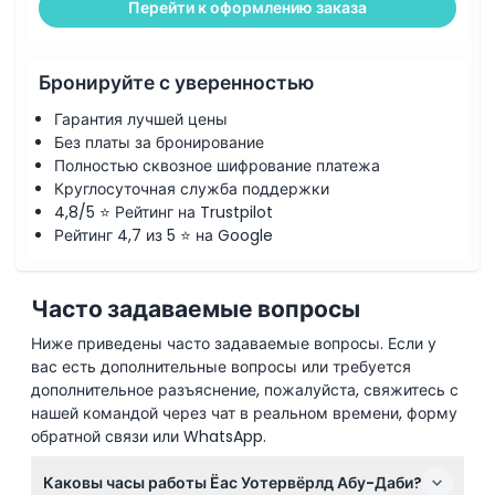
Перейти к оформлению заказа
Бронируйте с уверенностью
Гарантия лучшей цены
Без платы за бронирование
Полностью сквозное шифрование платежа
Круглосуточная служба поддержки
4,8/5 ⭐ Рейтинг на Trustpilot
Рейтинг 4,7 из 5 ⭐ на Google
Часто задаваемые вопросы
Ниже приведены часто задаваемые вопросы. Если у
вас есть дополнительные вопросы или требуется
дополнительное разъяснение, пожалуйста, свяжитесь с
нашей командой через чат в реальном времени, форму
обратной связи или WhatsApp.
Каковы часы работы Ёас Уотервёрлд Абу-Даби?