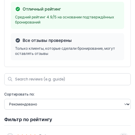
Отличный рейтинг
Средний рейтинг 4.9/5 на основании подтверждённых
бронирований
Все отзывы проверены
Только клиенты, которые сделали бронирование, могут
оставлять отзывы
Сортировать по:
Фильтр по рейтингу