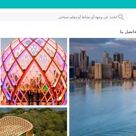
اتصل بنا