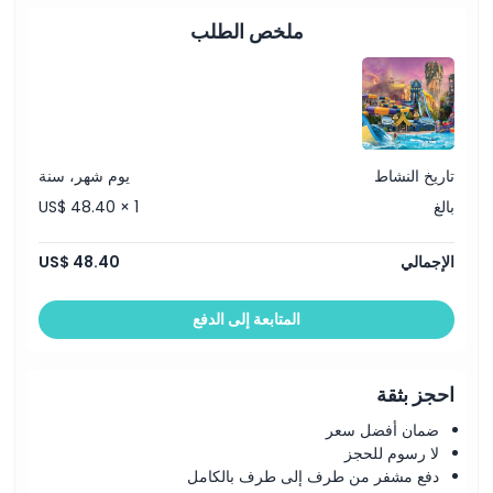
ملخص الطلب
تاريخ النشاط
يوم شهر، سنة
بالغ
US$ 48.40 × 1
الإجمالي
US$ 48.40
المتابعة إلى الدفع
احجز بثقة
ضمان أفضل سعر
لا رسوم للحجز
دفع مشفر من طرف إلى طرف بالكامل