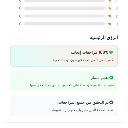
0
4
0
3
0
2
0
1
الرؤى الرئيسية
100% مراجعات إيجابية
2 من أصل 2 من العملاء يوصون بهذه التجربة
تقييم ممتاز
متوسط التقييم 5/5 بناءً على الحجوزات التي تم التحقق منها
تم التحقق من جميع المراجعات
فقط العملاء الذين حجزوا يمكنهم ترك تقييمات