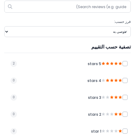
فرز حسب:
تصفية حسب التقييم
5 stars
2
4 stars
0
3 stars
0
2 stars
0
1 star
0