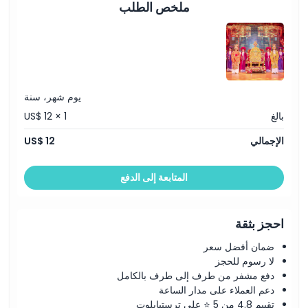
ملخص الطلب
يوم شهر، سنة
بالغ
US$ 12 × 1
الإجمالي
US$ 12
المتابعة إلى الدفع
احجز بثقة
ضمان أفضل سعر
لا رسوم للحجز
دفع مشفر من طرف إلى طرف بالكامل
دعم العملاء على مدار الساعة
تقييم 4.8 من 5 ⭐ على ترستبايلوت