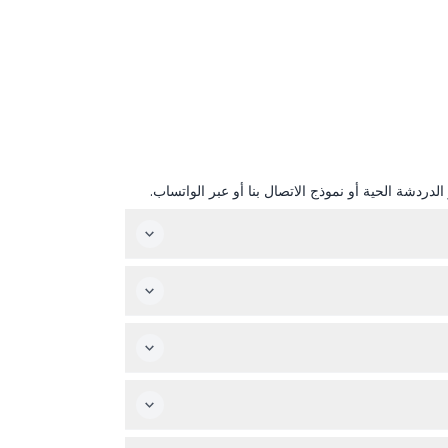
دردشة الحية أو نموذج الاتصال بنا أو عبر الواتساب.