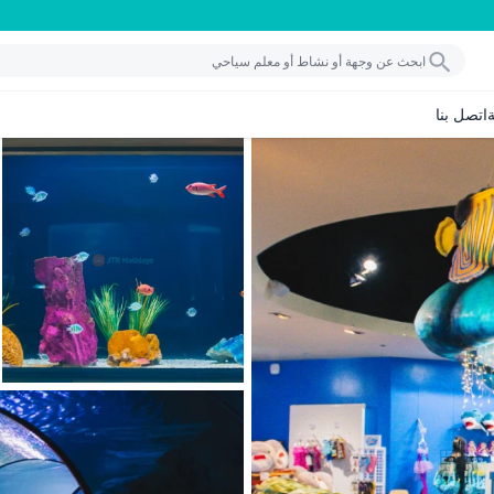
اتصل بنا