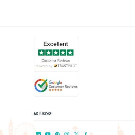
لتستمر حوالي ساعة، وتوفر مزيجًا فريدًا من عروض
AR
/
USD