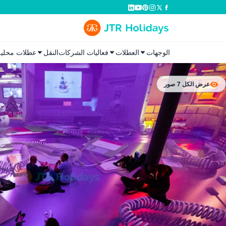
الوجهات
العطلات
فعاليات الشركات
النقل
عطلات محلية
عرض الكل 7 صور