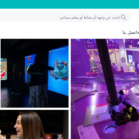
اتصل بنا