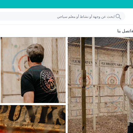
اتصل بنا