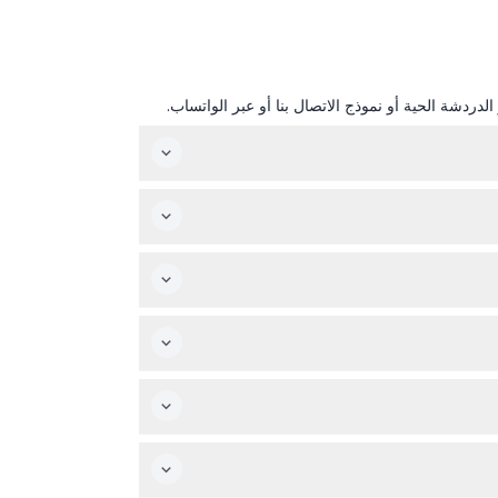
دردشة الحية أو نموذج الاتصال بنا أو عبر الواتساب.
بسهولة.