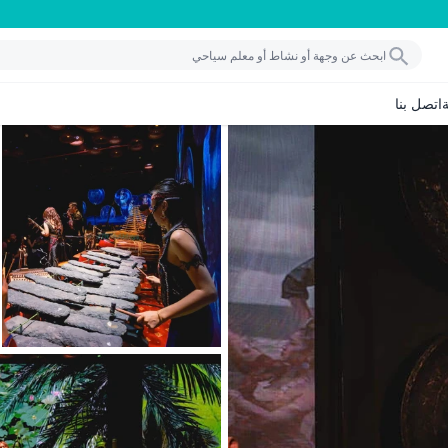
اتصل بنا