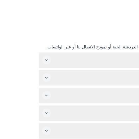
دردشة الحية أو نموذج الاتصال بنا أو عبر الواتساب.