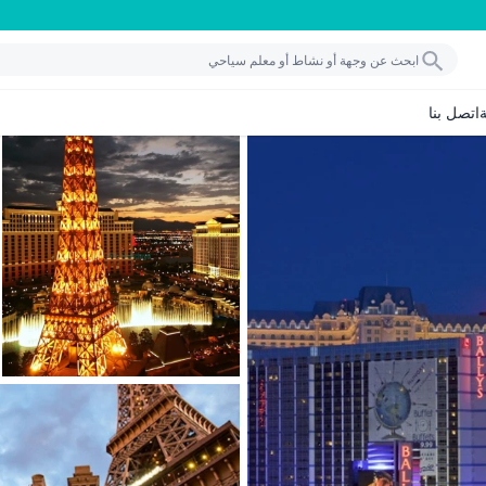
اتصل بنا