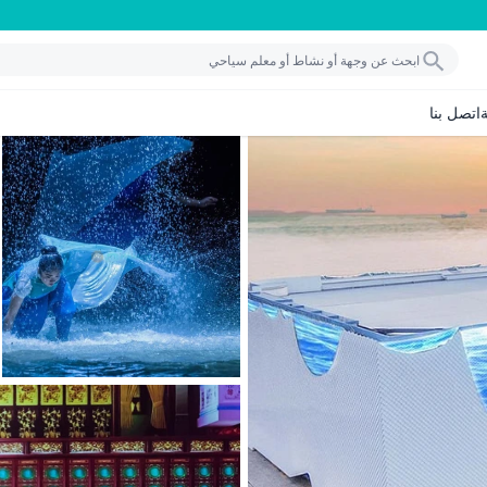
اتصل بنا