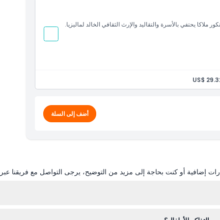
US$ 29.3
أضف إلى السلة
ات إضافية أو كنت بحاجة إلى مزيد من التوضيح، يرجى التواصل مع فريقنا عبر ال