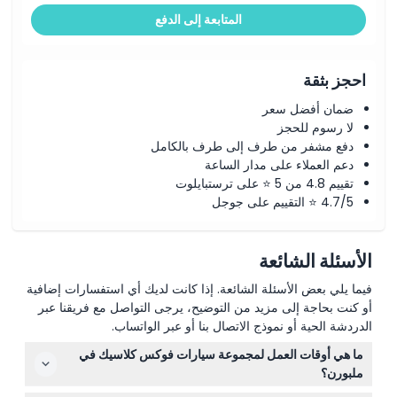
المتابعة إلى الدفع
احجز بثقة
ضمان أفضل سعر
لا رسوم للحجز
دفع مشفر من طرف إلى طرف بالكامل
دعم العملاء على مدار الساعة
تقييم 4.8 من 5 ⭐ على ترستبايلوت
4.7/5 ⭐ التقييم على جوجل
الأسئلة الشائعة
فيما يلي بعض الأسئلة الشائعة. إذا كانت لديك أي استفسارات إضافية
أو كنت بحاجة إلى مزيد من التوضيح، يرجى التواصل مع فريقنا عبر
الدردشة الحية أو نموذج الاتصال بنا أو عبر الواتساب.
ما هي أوقات العمل لمجموعة سيارات فوكس كلاسيك في
ملبورن؟
المجموعة مفتوحة يوم الخميس والجمعة والسبت من الساعة