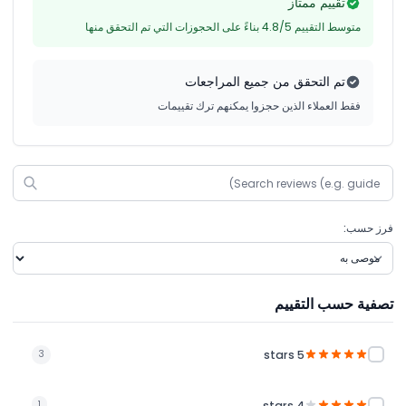
تقييم ممتاز
متوسط التقييم 4.8/5 بناءً على الحجوزات التي تم التحقق منها
تم التحقق من جميع المراجعات
فقط العملاء الذين حجزوا يمكنهم ترك تقييمات
فرز حسب:
تصفية حسب التقييم
5 stars
3
4 stars
1