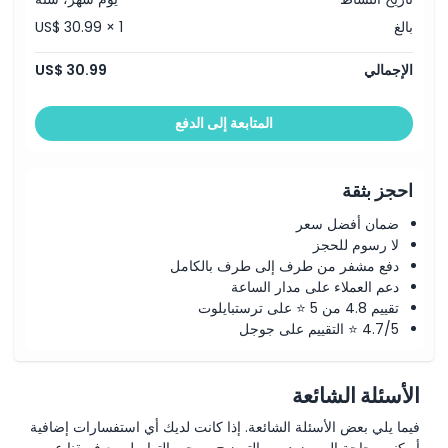
بالغ
US$ 30.99 × 1
الإجمالي
US$ 30.99
المتابعة إلى الدفع
احجز بثقة
ضمان أفضل سعر
لا رسوم للحجز
دفع مشفر من طرف إلى طرف بالكامل
دعم العملاء على مدار الساعة
تقييم 4.8 من 5 ⭐ على ترستبايلوت
4.7/5 ⭐ التقييم على جوجل
الأسئلة الشائعة
فيما يلي بعض الأسئلة الشائعة. إذا كانت لديك أي استفسارات إضافية
أو كنت بحاجة إلى مزيد من التوضيح، يرجى التواصل مع فريقنا عبر