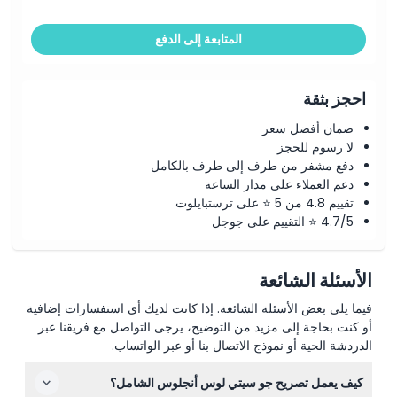
المتابعة إلى الدفع
احجز بثقة
ضمان أفضل سعر
لا رسوم للحجز
دفع مشفر من طرف إلى طرف بالكامل
دعم العملاء على مدار الساعة
تقييم 4.8 من 5 ⭐ على ترستبايلوت
4.7/5 ⭐ التقييم على جوجل
الأسئلة الشائعة
فيما يلي بعض الأسئلة الشائعة. إذا كانت لديك أي استفسارات إضافية
أو كنت بحاجة إلى مزيد من التوضيح، يرجى التواصل مع فريقنا عبر
الدردشة الحية أو نموذج الاتصال بنا أو عبر الواتساب.
كيف يعمل تصريح جو سيتي لوس أنجلوس الشامل؟