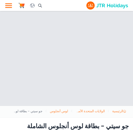
le Search Opener Icon
الرئيسية
الولايات المتحدة الأمريكية
لوس أنجلوس
جو سيتي - بطاقة لوس أنجلوس الشاملة
جو سيتي - بطاقة لوس أنجلوس الشاملة