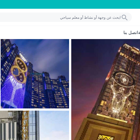
اتصل بنا