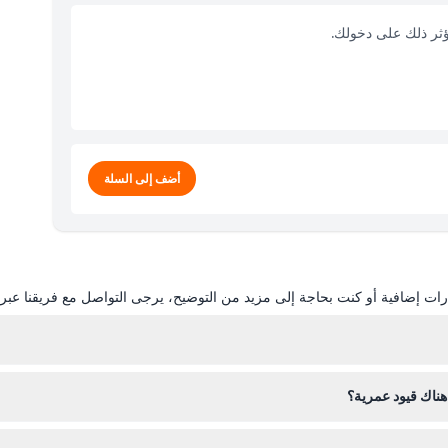
ؤثر ذلك على دخولك.
أضف إلى السلة
ات إضافية أو كنت بحاجة إلى مزيد من التوضيح، يرجى التواصل مع فريقنا عبر ال
ناك قيود عمرية؟