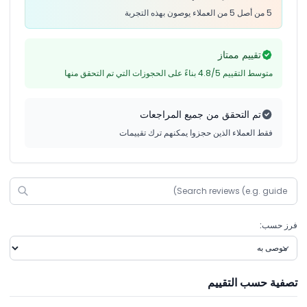
5 من أصل 5 من العملاء يوصون بهذه التجربة
تقييم ممتاز
متوسط التقييم 4.8/5 بناءً على الحجوزات التي تم التحقق منها
تم التحقق من جميع المراجعات
فقط العملاء الذين حجزوا يمكنهم ترك تقييمات
فرز حسب:
تصفية حسب التقييم