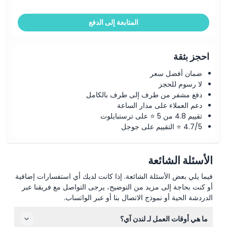
المتابعة إلى الدفع
احجز بثقة
ضمان أفضل سعر
لا رسوم للحجز
دفع مشفر من طرف إلى طرف بالكامل
دعم العملاء على مدار الساعة
تقييم 4.8 من 5 ⭐ على ترستبايلوت
4.7/5 ⭐ التقييم على جوجل
الأسئلة الشائعة
فيما يلي بعض الأسئلة الشائعة. إذا كانت لديك أي استفسارات إضافية
أو كنت بحاجة إلى مزيد من التوضيح، يرجى التواصل مع فريقنا عبر
الدردشة الحية أو نموذج الاتصال بنا أو عبر الواتساب.
ما هي أوقات العمل لـ لندن آي؟