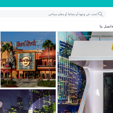
اتصل بنا