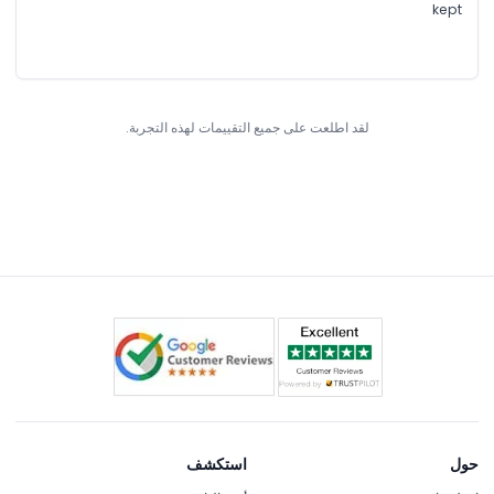
kept
لقد اطلعت على جميع التقييمات لهذه التجربة.
حول
استكشف