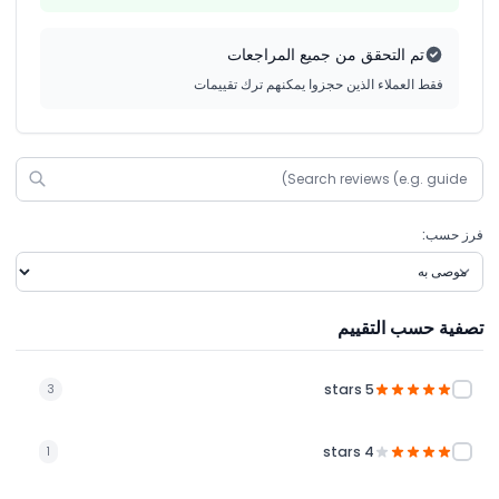
تم التحقق من جميع المراجعات
فقط العملاء الذين حجزوا يمكنهم ترك تقييمات
فرز حسب:
تصفية حسب التقييم
5 stars
3
4 stars
1