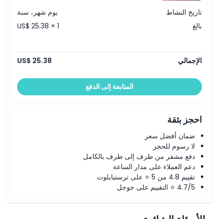
تاريخ النشاط
يوم شهر، سنة
بالغ
US$ 25.38 × 1
الإجمالي
US$ 25.38
المتابعة إلى الدفع
احجز بثقة
ضمان أفضل سعر
لا رسوم للحجز
دفع مشفر من طرف إلى طرف بالكامل
دعم العملاء على مدار الساعة
تقييم 4.8 من 5 ⭐ على ترستبايلوت
4.7/5 ⭐ التقييم على جوجل