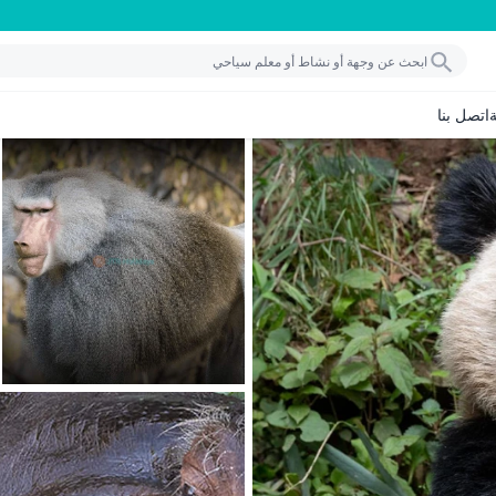
اتصل بنا