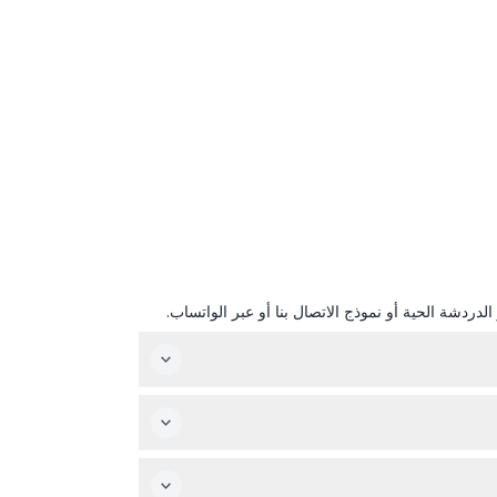
دردشة الحية أو نموذج الاتصال بنا أو عبر الواتساب.