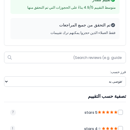
متوسط التقييم 4.9/5 بناءً على الحجوزات التي تم التحقق منها
تم التحقق من جميع المراجعات
فقط العملاء الذين حجزوا يمكنهم ترك تقييمات
فرز حسب:
تصفية حسب التقييم
5 stars
7
4 stars
1