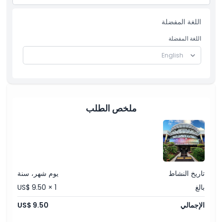
اللغة المفضلة
ما يجب معرفته
اللغة المفضلة
الموقع
كيفية الوصول إلى هناك
ملخص الطلب
سياسة الإلغاء
تاريخ النشاط
يوم شهر، سنة
بالغ
US$ 9.50 × 1
الإجمالي
US$ 9.50